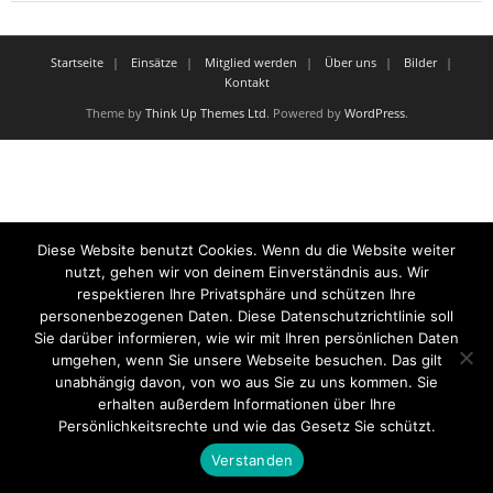
Startseite
Einsätze
Mitglied werden
Über uns
Bilder
Kontakt
Theme by
Think Up Themes Ltd
. Powered by
WordPress
.
Diese Website benutzt Cookies. Wenn du die Website weiter
nutzt, gehen wir von deinem Einverständnis aus. Wir
respektieren Ihre Privatsphäre und schützen Ihre
personenbezogenen Daten. Diese Datenschutzrichtlinie soll
Sie darüber informieren, wie wir mit Ihren persönlichen Daten
umgehen, wenn Sie unsere Webseite besuchen. Das gilt
unabhängig davon, von wo aus Sie zu uns kommen. Sie
erhalten außerdem Informationen über Ihre
Persönlichkeitsrechte und wie das Gesetz Sie schützt.
Verstanden