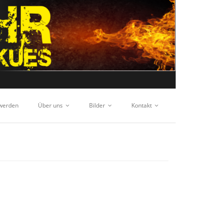
 werden
Über uns
Bilder
Kontakt