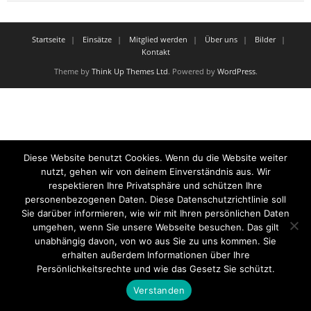
Startseite
Einsätze
Mitglied werden
Über uns
Bilder
Kontakt
Theme by
Think Up Themes Ltd
. Powered by
WordPress
.
Diese Website benutzt Cookies. Wenn du die Website weiter
nutzt, gehen wir von deinem Einverständnis aus. Wir
respektieren Ihre Privatsphäre und schützen Ihre
personenbezogenen Daten. Diese Datenschutzrichtlinie soll
Sie darüber informieren, wie wir mit Ihren persönlichen Daten
umgehen, wenn Sie unsere Webseite besuchen. Das gilt
unabhängig davon, von wo aus Sie zu uns kommen. Sie
erhalten außerdem Informationen über Ihre
Persönlichkeitsrechte und wie das Gesetz Sie schützt.
Verstanden