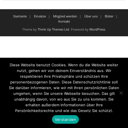
Startseite
Einsätze
Mitglied werden
Über uns
Bilder
Kontakt
Theme by
Think Up Themes Ltd
. Powered by
WordPress
.
Diese Website benutzt Cookies. Wenn du die Website weiter
nutzt, gehen wir von deinem Einverständnis aus. Wir
respektieren Ihre Privatsphäre und schützen Ihre
personenbezogenen Daten. Diese Datenschutzrichtlinie soll
Sie darüber informieren, wie wir mit Ihren persönlichen Daten
umgehen, wenn Sie unsere Webseite besuchen. Das gilt
unabhängig davon, von wo aus Sie zu uns kommen. Sie
erhalten außerdem Informationen über Ihre
Persönlichkeitsrechte und wie das Gesetz Sie schützt.
Verstanden