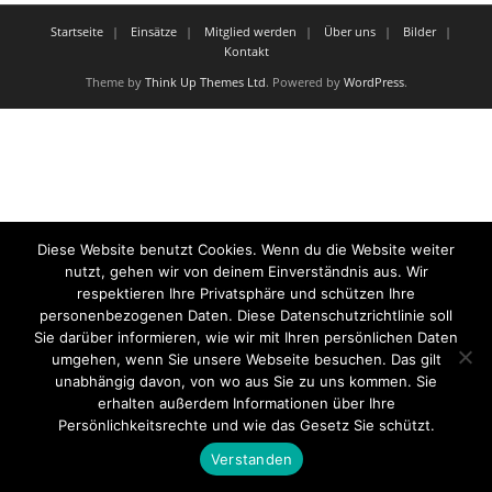
Startseite
Einsätze
Mitglied werden
Über uns
Bilder
Kontakt
Theme by
Think Up Themes Ltd
. Powered by
WordPress
.
Diese Website benutzt Cookies. Wenn du die Website weiter
nutzt, gehen wir von deinem Einverständnis aus. Wir
respektieren Ihre Privatsphäre und schützen Ihre
personenbezogenen Daten. Diese Datenschutzrichtlinie soll
Sie darüber informieren, wie wir mit Ihren persönlichen Daten
umgehen, wenn Sie unsere Webseite besuchen. Das gilt
unabhängig davon, von wo aus Sie zu uns kommen. Sie
erhalten außerdem Informationen über Ihre
Persönlichkeitsrechte und wie das Gesetz Sie schützt.
Verstanden