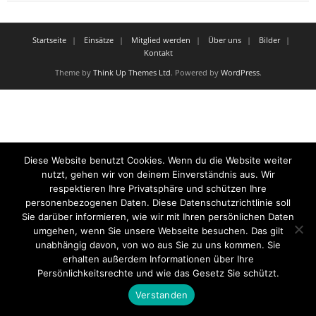
Startseite
Einsätze
Mitglied werden
Über uns
Bilder
Kontakt
Theme by
Think Up Themes Ltd
. Powered by
WordPress
.
Diese Website benutzt Cookies. Wenn du die Website weiter
nutzt, gehen wir von deinem Einverständnis aus. Wir
respektieren Ihre Privatsphäre und schützen Ihre
personenbezogenen Daten. Diese Datenschutzrichtlinie soll
Sie darüber informieren, wie wir mit Ihren persönlichen Daten
umgehen, wenn Sie unsere Webseite besuchen. Das gilt
unabhängig davon, von wo aus Sie zu uns kommen. Sie
erhalten außerdem Informationen über Ihre
Persönlichkeitsrechte und wie das Gesetz Sie schützt.
Verstanden