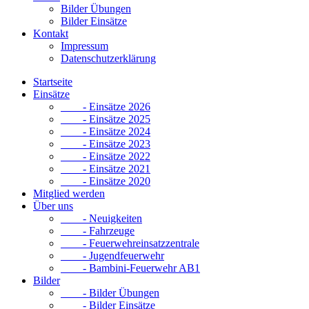
Bilder Übungen
Bilder Einsätze
Kontakt
Impressum
Datenschutzerklärung
Startseite
Einsätze
- Einsätze 2026
- Einsätze 2025
- Einsätze 2024
- Einsätze 2023
- Einsätze 2022
- Einsätze 2021
- Einsätze 2020
Mitglied werden
Über uns
- Neuigkeiten
- Fahrzeuge
- Feuerwehreinsatzzentrale
- Jugendfeuerwehr
- Bambini-Feuerwehr AB1
Bilder
- Bilder Übungen
- Bilder Einsätze