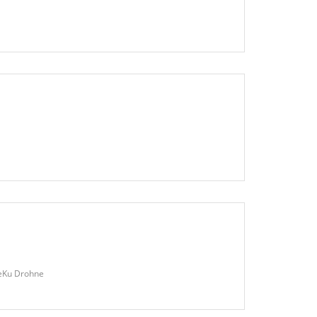
BeKu Drohne