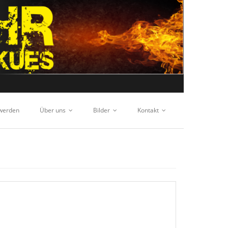
 werden
Über uns
Bilder
Kontakt