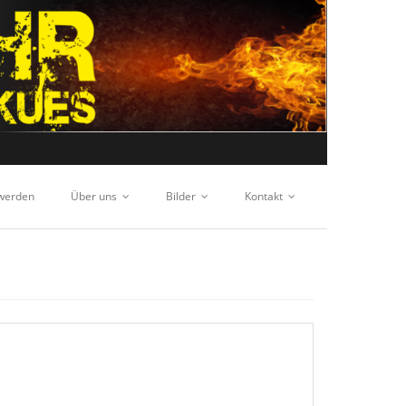
 werden
Über uns
Bilder
Kontakt