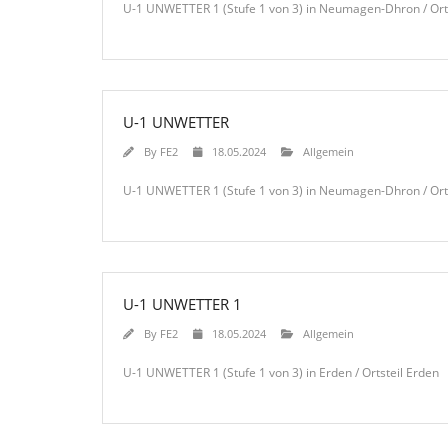
U-1 UNWETTER 1 (Stufe 1 von 3) in Neumagen-Dhron / Ort
U-1 UNWETTER
By
FE2
18.05.2024
Allgemein
U-1 UNWETTER 1 (Stufe 1 von 3) in Neumagen-Dhron / Or
U-1 UNWETTER 1
By
FE2
18.05.2024
Allgemein
U-1 UNWETTER 1 (Stufe 1 von 3) in Erden / Ortsteil Erden