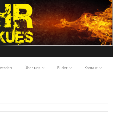
 werden
Über uns
Bilder
Kontakt