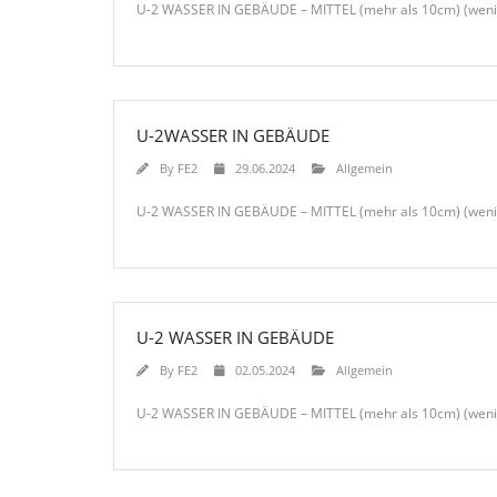
U-2 WASSER IN GEBÄUDE – MITTEL (mehr als 10cm) (wenig
U-2WASSER IN GEBÄUDE
By
FE2
29.06.2024
Allgemein
U-2 WASSER IN GEBÄUDE – MITTEL (mehr als 10cm) (weniger
U-2 WASSER IN GEBÄUDE
By
FE2
02.05.2024
Allgemein
U-2 WASSER IN GEBÄUDE – MITTEL (mehr als 10cm) (wenig