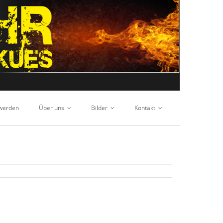
 werden
Über uns
Bilder
Kontakt