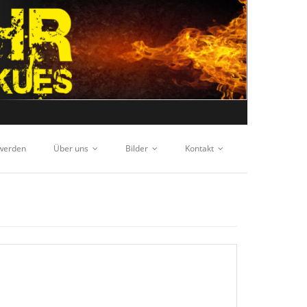
 werden
Über uns
Bilder
Kontakt