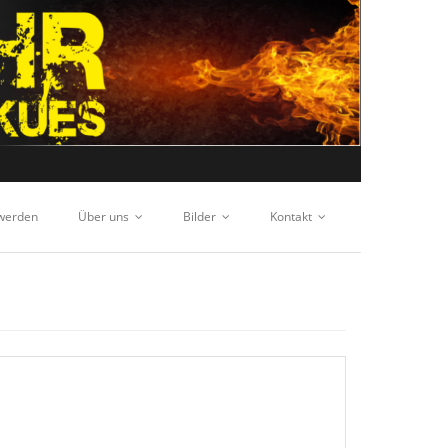
 werden
Über uns
Bilder
Kontakt