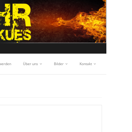
 werden
Über uns
Bilder
Kontakt