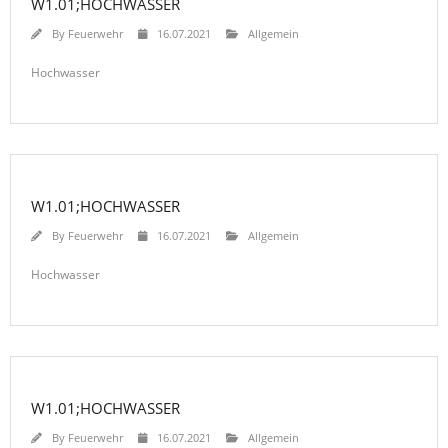
W1.01;HOCHWASSER
By
Feuerwehr
16.07.2021
Allgemein
Hochwasser
W1.01;HOCHWASSER
By
Feuerwehr
16.07.2021
Allgemein
Hochwasser
W1.01;HOCHWASSER
By
Feuerwehr
16.07.2021
Allgemein