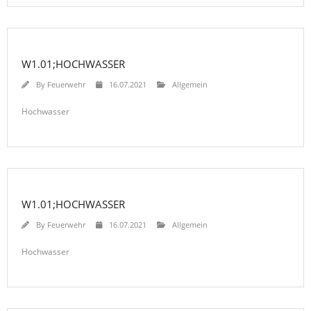
W1.01;HOCHWASSER
By
Feuerwehr
16.07.2021
Allgemein
Hochwasser
W1.01;HOCHWASSER
By
Feuerwehr
16.07.2021
Allgemein
Hochwasser