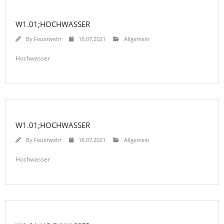
W1.01;HOCHWASSER
By
Feuerwehr
16.07.2021
Allgemein
Hochwasser
W1.01;HOCHWASSER
By
Feuerwehr
16.07.2021
Allgemein
Hochwasser