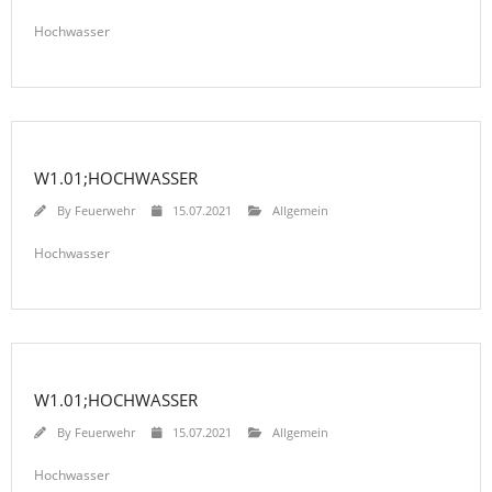
Hochwasser
W1.01;HOCHWASSER
By
Feuerwehr
15.07.2021
Allgemein
Hochwasser
W1.01;HOCHWASSER
By
Feuerwehr
15.07.2021
Allgemein
Hochwasser