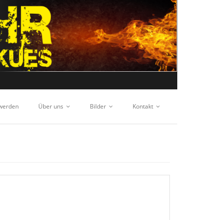
 werden
Über uns
Bilder
Kontakt