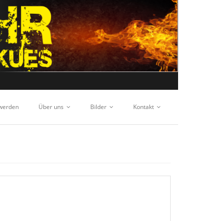
 werden
Über uns
Bilder
Kontakt