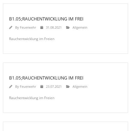
B1.05;RAUCHENTWICKLUNG IM FREI
By
Feuerwehr
31.08.2021
Allgemein
Rauchentwicklung im Freien
B1.05;RAUCHENTWICKLUNG IM FREI
By
Feuerwehr
23.07.2021
Allgemein
Rauchentwicklung im Freien