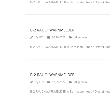
B-2 RAUCHWARNMELDER in Bernkastel-Kues / Ortsteil Kues
B-2 RAUCHWARNMELDER
By
FE2
05.10.2022
Allgemein
B-2 RAUCHWARNMELDER in Bernkastel-Kues / Ortsteil Kues
B-2 RAUCHWARNMELDER
By
FE2
12.05.2022
Allgemein
B-2 RAUCHWARNMELDER in Bernkastel-Kues / Ortsteil Kues