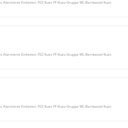
 Alarmierte Einheiten: FEZ-Kues FF-Kues-Gruppe WL-Bernkastel-Kues
 Alarmierte Einheiten: FEZ-Kues FF-Kues-Gruppe WL-Bernkastel-Kues
 Alarmierte Einheiten: FEZ-Kues FF-Kues-Gruppe WL-Bernkastel-Kues