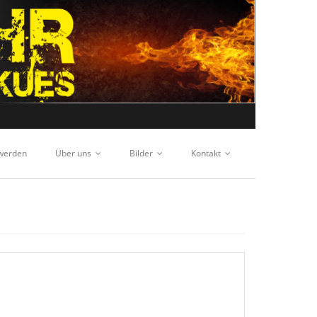
 werden
Über uns
Bilder
Kontakt