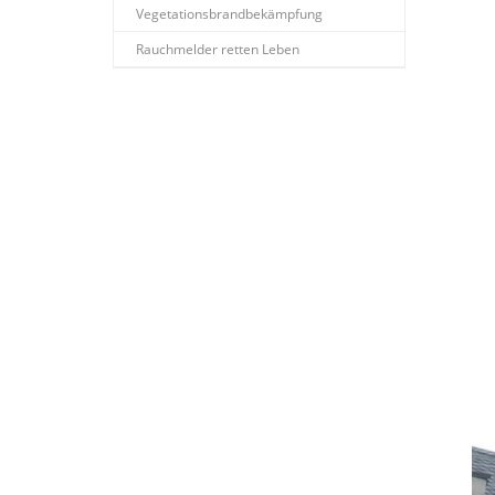
Vegetationsbrandbekämpfung
Rauchmelder retten Leben