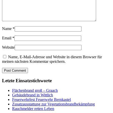
Name
*
Email
*
Website
Name, E-Mail-Adresse und Website in diesem Browser für
meinen nächsten Kommentar speichern.
Letzte Einsatzstichworte
Flächenbrand groß – Graach
Gebäudebrand in Wittlich
Feuerwehrfest Feuerwehr Bernkastel
Zusatzausstattung zur Vegetationsbrandbekämpfung
Rauchmelder retten Leben