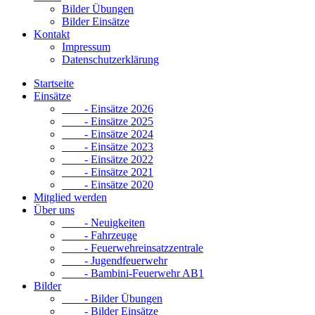
Bilder Übungen
Bilder Einsätze
Kontakt
Impressum
Datenschutzerklärung
Startseite
Einsätze
- Einsätze 2026
- Einsätze 2025
- Einsätze 2024
- Einsätze 2023
- Einsätze 2022
- Einsätze 2021
- Einsätze 2020
Mitglied werden
Über uns
- Neuigkeiten
- Fahrzeuge
- Feuerwehreinsatzzentrale
- Jugendfeuerwehr
- Bambini-Feuerwehr AB1
Bilder
- Bilder Übungen
- Bilder Einsätze