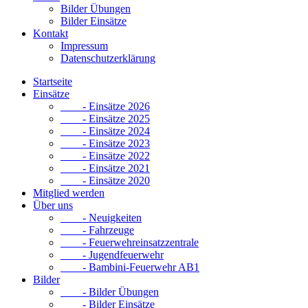
Bilder Übungen
Bilder Einsätze
Kontakt
Impressum
Datenschutzerklärung
Startseite
Einsätze
- Einsätze 2026
- Einsätze 2025
- Einsätze 2024
- Einsätze 2023
- Einsätze 2022
- Einsätze 2021
- Einsätze 2020
Mitglied werden
Über uns
- Neuigkeiten
- Fahrzeuge
- Feuerwehreinsatzzentrale
- Jugendfeuerwehr
- Bambini-Feuerwehr AB1
Bilder
- Bilder Übungen
- Bilder Einsätze