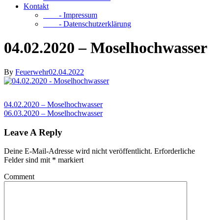
Kontakt
- Impressum
- Datenschutzerklärung
04.02.2020 – Moselhochwasser
By
Feuerwehr
02.04.2022
04.02.2020 – Moselhochwasser
06.03.2020 – Moselhochwasser
Leave A Reply
Deine E-Mail-Adresse wird nicht veröffentlicht.
Erforderliche
Felder sind mit
*
markiert
Comment