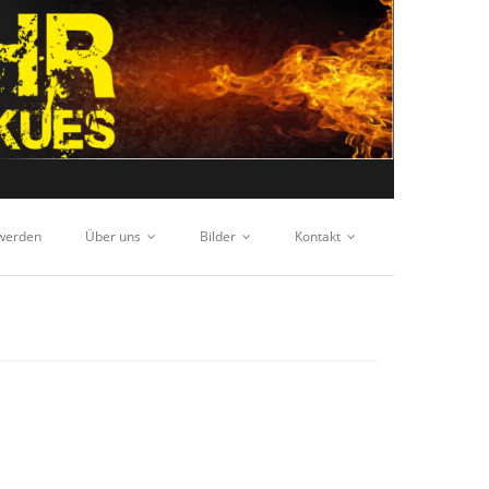
 werden
Über uns
Bilder
Kontakt