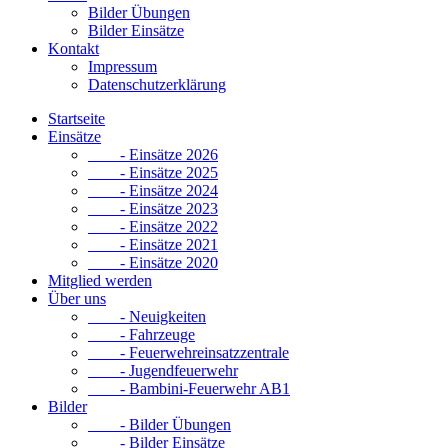
Bilder Übungen
Bilder Einsätze
Kontakt
Impressum
Datenschutzerklärung
Startseite
Einsätze
- Einsätze 2026
- Einsätze 2025
- Einsätze 2024
- Einsätze 2023
- Einsätze 2022
- Einsätze 2021
- Einsätze 2020
Mitglied werden
Über uns
- Neuigkeiten
- Fahrzeuge
- Feuerwehreinsatzzentrale
- Jugendfeuerwehr
- Bambini-Feuerwehr AB1
Bilder
- Bilder Übungen
- Bilder Einsätze