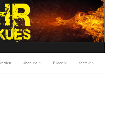
 werden
Über uns
Bilder
Kontakt