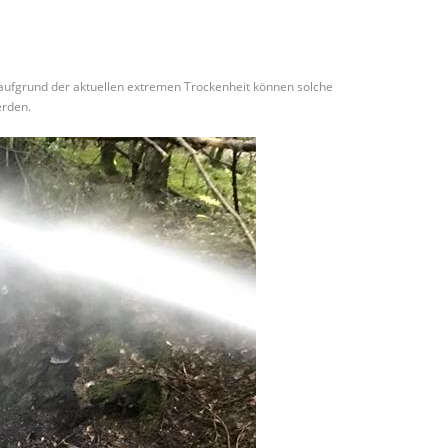
aufgrund der aktuellen extremen Trockenheit können solche
erden.